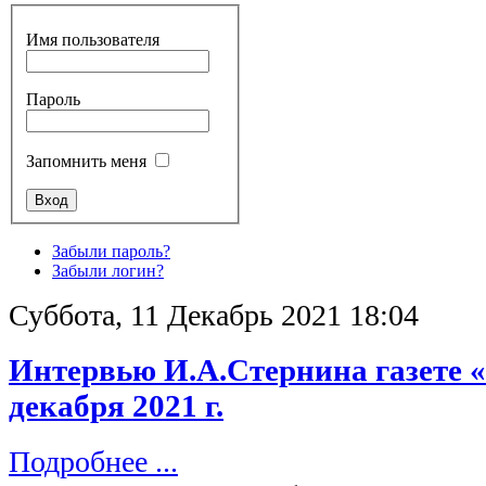
Имя пользователя
Пароль
Запомнить меня
Забыли пароль?
Забыли логин?
Суббота, 11 Декабрь 2021 18:04
Интервью И.А.Стернина газете 
декабря 2021 г.
Подробнее ...