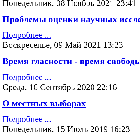
Понедельник, 08 Ноябрь 2021 23:41
Проблемы оценки научных иссл
Подробнее ...
Воскресенье, 09 Май 2021 13:23
Время гласности - время свобод
Подробнее ...
Среда, 16 Сентябрь 2020 22:16
О местных выборах
Подробнее ...
Понедельник, 15 Июль 2019 16:23