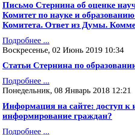
Письмо Стернина об оценке нау
Комитет по науке и образовани
Комитета. Ответ из Думы. Комм
Подробнее ...
Воскресенье, 02 Июнь 2019 10:34
Статьи Стернина по образованию
Подробнее ...
Понедельник, 08 Январь 2018 12:21
Информация на сайте: доступ к
информирование граждан?
Подробнее ...