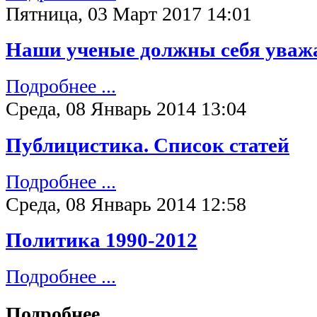
Пятница, 03 Март 2017 14:01
Наши ученые должны себя уваж
Подробнее ...
Среда, 08 Январь 2014 13:04
Публицистика. Список статей
Подробнее ...
Среда, 08 Январь 2014 12:58
Политика 1990-2012
Подробнее ...
Подробнее ...