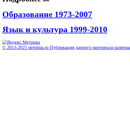
Образование 1973-2007
Язык и культура 1999-2010
© 2013-2025 sterninia.ru Публикация данного материала разреш