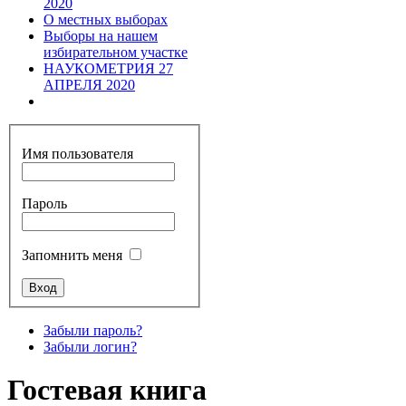
2020
О местных выборах
Выборы на нашем
избирательном участке
НАУКОМЕТРИЯ 27
АПРЕЛЯ 2020
Имя пользователя
Пароль
Запомнить меня
Забыли пароль?
Забыли логин?
Гостевая книга