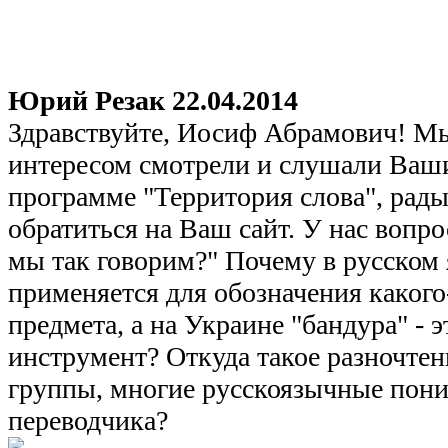
Юрий Резак
22.04.2014
Здравствуйте, Иосиф Абрамович! Мы
интересом смотрели и слушали Ваш
программе "Территория слова", рады
обратиться на Ваш сайт. У нас вопр
мы так говорим?" Почему в русском 
применяется для обозначения какого
предмета, а на Украине "бандура" -
инструмент? Откуда такое разночтен
группы, многие русскоязычные пони
переводчика?