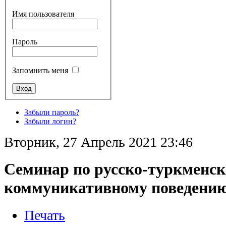
Имя пользователя
Пароль
Запомнить меня
Забыли пароль?
Забыли логин?
Вторник, 27 Апрель 2021 23:46
Семинар по русско-туркменс
коммуникативному поведени
Печать