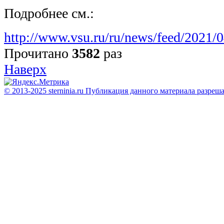
Подробнее см.:
http://www.vsu.ru/ru/news/feed/2021/
Прочитано
3582
раз
Наверх
© 2013-2025 sterninia.ru Публикация данного материала разреш