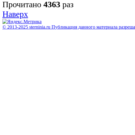
Прочитано
4363
раз
Наверх
© 2013-2025 sterninia.ru Публикация данного материала разреш