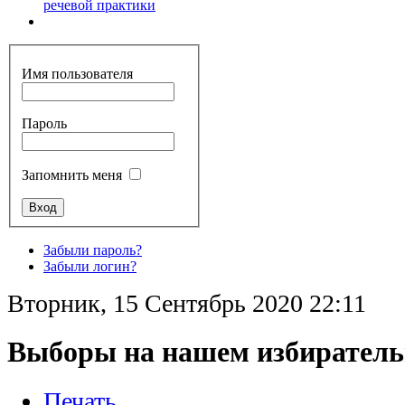
речевой практики
Имя пользователя
Пароль
Запомнить меня
Забыли пароль?
Забыли логин?
Вторник, 15 Сентябрь 2020 22:11
Выборы на нашем избиратель
Печать