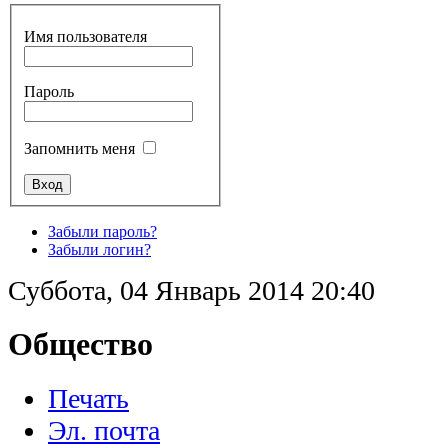
Имя пользователя
Пароль
Запомнить меня
Забыли пароль?
Забыли логин?
Суббота, 04 Январь 2014 20:40
Общество
Печать
Эл. почта