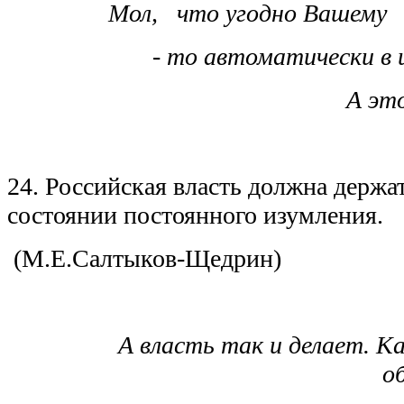
Мол, что угодно Вашем
- то автоматически в 
А это
24. Российская власть должна держат
состоянии постоянного изумления.
(М.Е.Салтыков-Щедрин)
А власть так и делает. Ка
о