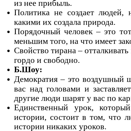
из нее прибыль.
Политика не создает людей, 
какими их создала природа.
Порядочный человек – это тот
меньшим того, на что имеет зак
Свойство тирана – отталкивать 
гордо и свободно.
Б.Шоу:
Демократия – это воздушный ш
вас над головами и заставляет
другие люди шарят у вас по ка
Единственный урок, которы
истории, состоит в том, что 
истории никаких уроков.