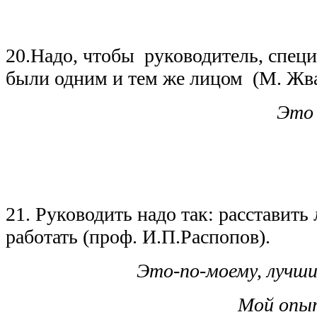
20.Надо, чтобы руководитель, спец
были одним и тем же лицом (М. Жв
Это 
21. Руководить надо так: расставить
работать (проф. И.П.Распопов).
Это-по-моему, лучши
Мой опы