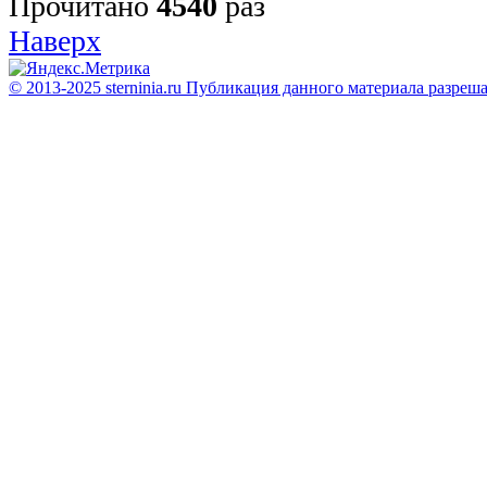
Прочитано
4540
раз
Наверх
© 2013-2025 sterninia.ru Публикация данного материала разреш