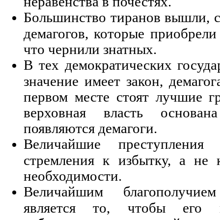
неравенства в почестях.
Большинство тиранов вышли, с
демагогов, которые приобрели
что чернили знатных.
В тех демократических госуда
значение имеет закон, демагог
первом месте стоят лучшие гр
верховная власть основан
появляются демагоги.
Величайшие преступления 
стремления к избытку, а не 
необходимости.
Величайшим благополучием
является то, чтобы его г