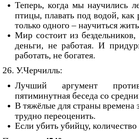
Теперь, когда мы научились ле
птицы, плавать под водой, как 
только одного – научиться жить
Мир состоит из бездельников,
деньги, не работая. И придур
работать, не богатея.
26. У.Черчилль:
Лучший аргумент проти
пятиминутная беседа со средни
В тяжёлые для страны времена 
трудно переоценить.
Если убить убийцу, количество