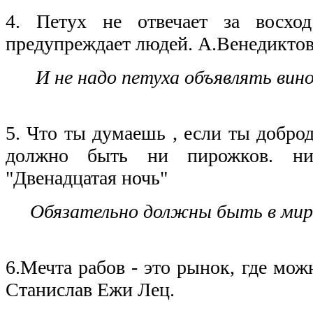
4. Петух не отвечает за восхо
предупреждает людей. А.Венедиктов
И не надо петуха объявлять вин
5. Что ты думаешь , если ты доброд
должно быть ни пирожков. ни
"Двенадцатая ночь"
Обязательно должны быть в мире
6.Мечта рабов - это рынок, где мож
Станислав Ежи Лец.