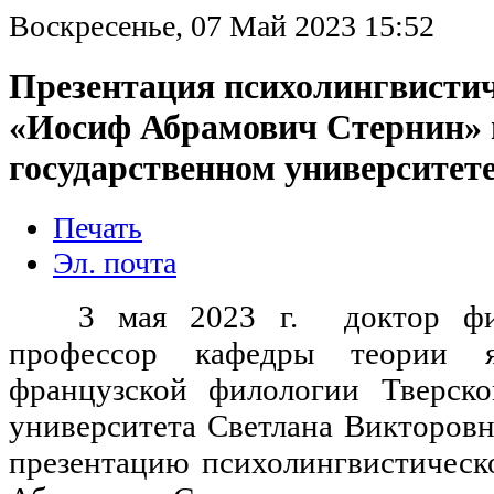
Воскресенье, 07 Май 2023 15:52
Презентация психолингвисти
«Иосиф Абрамович Стернин» 
государственном университет
Печать
Эл. почта
3 мая 2023 г. доктор фило
профессор кафедры теории я
французской филологии Тверско
университета Светлана Викторов
презентацию психолингвистичес