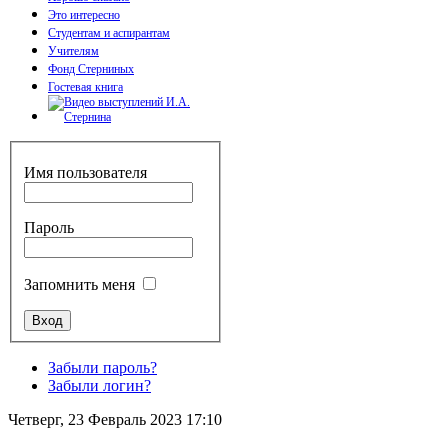
Это интересно
Студентам и аспирантам
Учителям
Фонд Стерниных
Гостевая книга
Имя пользователя
Пароль
Запомнить меня
Забыли пароль?
Забыли логин?
Четверг, 23 Февраль 2023 17:10