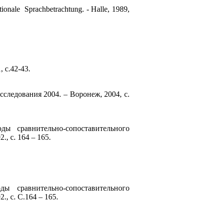
ale Sprachbetrachtung. - Halle, 1989,
 с.42-43.
ледования 2004. – Воронеж, 2004, с.
ы сравнительно-сопоставительного
, с. 164 – 165.
ы сравнительно-сопоставительного
, с. С.164 – 165.