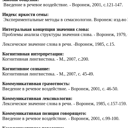
Введение в речевое воздействие. - Воронеж, 2001, с.121-147.
Индекс яркости семы:
Экспериментальные методы в семасиологии. Воронеж: изд-во В
Интегральная концепция значения слова:
Проблемы анализа структуры значения слова. - Воронеж, 1979, с
Лексическое значение слова в речи. -Воронеж, 1985, с.15.
Когнитивная интерпретация:
Когнитивная лингвистика. - М., 2007, с.200.
Когнитивное сознание:
Когнитивная лингвистика. - М., 2007, с. 45-49.
Коммуникативная грамотность:
Введение в речевое воздействие. - Воронеж, 2001, с. 46-50.
Коммуникативная лексикология:
Лексическое значение слова в речи. - Воронеж, 1985, с.157-159.
Коммуникативная позиция говорящего:
Введение в речевое воздействие. - Воронеж, 2001, с.99-100.