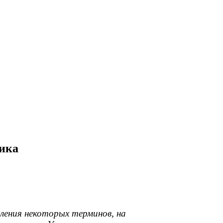
ика
ения некоторых терминов, на