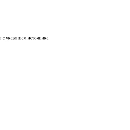
 с указанием источника