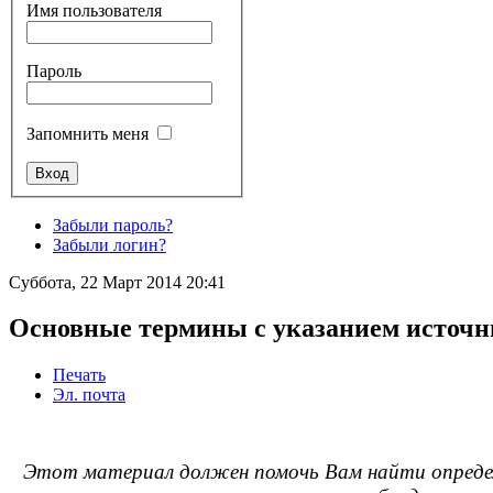
Имя пользователя
Пароль
Запомнить меня
Забыли пароль?
Забыли логин?
Суббота, 22 Март 2014 20:41
Основные термины с указанием источн
Печать
Эл. почта
Этот материал должен помочь Вам найти определ