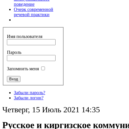
поведение
Очерк современной
речевой практики
Имя пользователя
Пароль
Запомнить меня
Забыли пароль?
Забыли логин?
Четверг, 15 Июль 2021 14:35
Русское и киргизское коммун