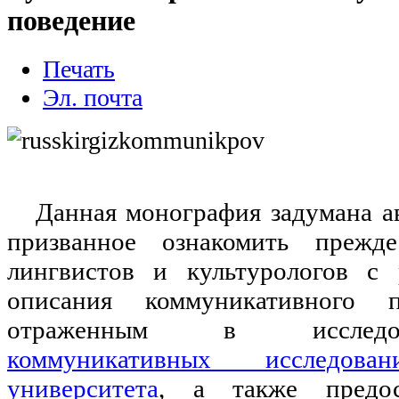
поведение
Печать
Эл. почта
Данная монография задумана ав
призванное ознакомить прежде
лингвистов и культурологов с
описания коммуникативного п
отраженным в иссле
коммуникативных исследова
университета
, а также предос