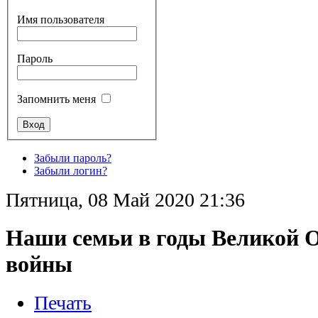
Имя пользователя
Пароль
Запомнить меня
Забыли пароль?
Забыли логин?
Пятница, 08 Май 2020 21:36
Наши семьи в годы Великой 
войны
Печать