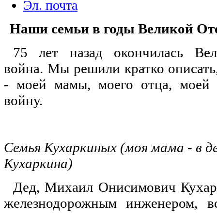
Эл. почта
Наши семьи в годы Великой От
75 лет назад окончилась Вел
война. Мы решили кратко описать
- моей мамы, моего отца, моей
войну.
Семья Кухаркиных (моя мама - в д
Кухаркина)
Дед, Михаил Онисимович Кухар
железнодорожным инженером, в