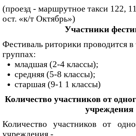
(проезд - маршрутное такси 122, 11,
ост. «к/т Октябрь»)
Участники фести
Фестиваль риторики проводится в 
группах:
младшая (2-4 классы);
средняя (5-8 классы);
старшая (9-1 1 классы)
Количество участников от одног
учреждения
Количество участников от одно
учреждения -