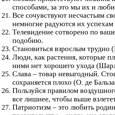
способами, за это мы их и люби
Все сочувствуют несчастьям св
немногие радуются их успехам 
Телевидение сотворено по ваше
подобию.
Становиться взрослым трудно (
Люди, как растения, которые пл
ними нет хорошего ухода (Шар
Слава – товар невыгодный. Сто
сохраняется плохо (О. де Бальза
Пользуйся правилом воздушног
все лишнее, чтобы выше взлетет
Патриотизм – это любить родину