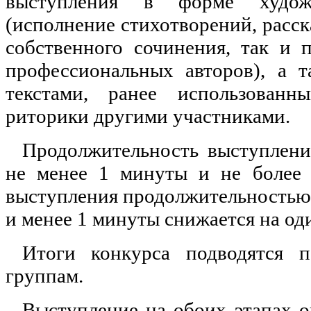
выступления в форме художе
(исполнение стихотворений, рассказ
собственного сочинения, так и
профессиональных авторов), а 
текстами, ранее использованн
риторики другими участниками.
Продолжительность выступлени
не менее 1 минуты и не более 
выступления продолжительнос
и менее 1 минуты снижается на оди
Итоги конкурса подводятся 
группам.
Выступление на обоих этапах 