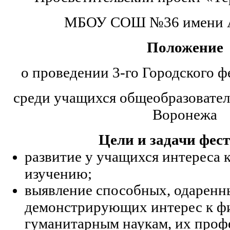
МБОУ СОШ №36 имени 
Положение
о проведении 3-го Городского 
среди учащихся общеобразовател
Воронежа
Цели и задачи фес
развитие у учащихся интереса к
изучению;
выявление способных, одаренн
демонстрирующих интерес к ф
гуманитарным наукам, их проф