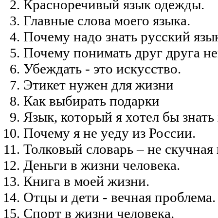
Красноречивый язык одежды.
Главные слова моего языка.
Почему надо знать русский язы
Почему понимать друг друга не
Убеждать - это искусство.
Этикет нужен для жизни
Как выбирать подарки
Язык, который я хотел бы знать
Почему я не уеду из России.
Толковый словарь – не скучная 
Деньги в жизни человека.
Книга в моей жизни.
Отцы и дети - вечная проблема.
Спорт в жизни человека.