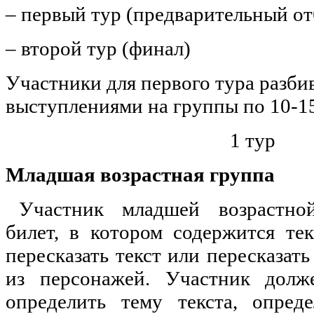
– первый тур (предварительный от
– второй тур (финал)
Участники для первого тура разби
выступлениями на группы по 10-15
1 тур
Младшая возрастная группа
Участник младшей возрастно
билет, в котором содержится тек
пересказать текст или пересказать
из персонажей. Участник долж
определить тему текста, опред