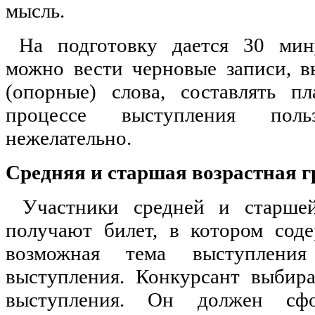
мысль.
На подготовку дается 30 мин
можно вести черновые записи, 
(опорные) слова, составлять п
процессе выступления польз
нежелательно.
Средняя и старшая возрастная 
Участники средней и старше
получают билет, в котором соде
возможная тема выступлен
выступления. Конкурсант выбир
выступления. Он должен сфо