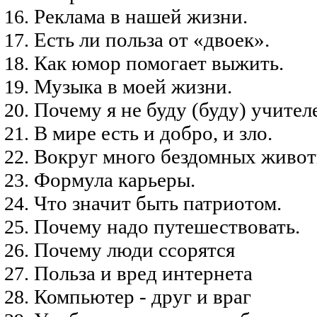
Реклама в нашей жизни.
Есть ли польза от «двоек».
Как юмор помогает выжить.
Музыка в моей жизни.
Почему я не буду (буду) учител
В мире есть и добро, и зло.
Вокруг много бездомных живот
Формула карьеры.
Что значит быть патриотом.
Почему надо путешествовать.
Почему люди ссорятся
Польза и вред интернета
Компьютер - друг и враг