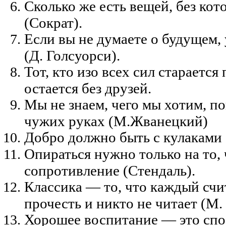
Сколько же есть вещей, без ко
(Сократ).
Если вы не думаете о будущем, у
(Д. Голсуорси).
Тот, кто изо всех сил старается
остается без друзей.
Мы не знаем, чего мы хотим, по
чужих руках (М.Жванецкий)
Добро должно быть с кулаками 
Опираться нужно только на то, 
сопротивление (Стендаль).
Классика — то, что каждый сч
прочесть и никто не читает (М. 
Хорошее воспитание — это спо