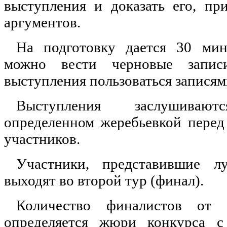
выступления и доказать его, пр
аргументов.
На подготовку дается 30 мин
можно вести черновые запис
выступления пользоваться записям
Выступления заслушива
определенном жеребьевкой перед
участников.
Участники, представившие л
выходят во второй тур (финал).
Количество финалистов от 
определяется жюри конкурса с