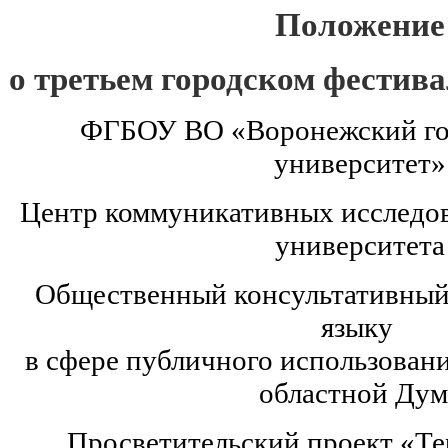
Положение
о третьем городском фестив
ФГБОУ ВО «Воронежский го
университет»
Центр коммуникативных исследо
университета
Общественный консультативный 
языку
в сфере публичного использован
областной Дум
Просветительский проект «Те