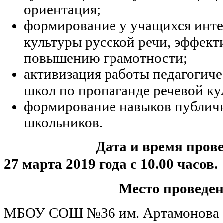
ориентация;
формирование у учащихся инте
культуры русской речи, эффек
повышению грамотности;
активизация работы педагогиче
школ по пропаганде речевой ку
формирование навыков публич
школьников.
Дата и время пров
27 марта 2019 года с 10.00 часов.
Место проведе
МБОУ СОШ №36 им. Артамонова 