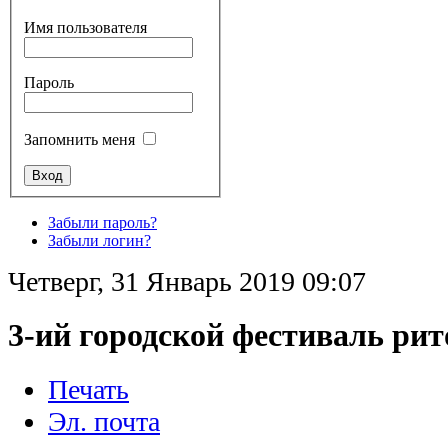
Имя пользователя
Пароль
Запомнить меня
Забыли пароль?
Забыли логин?
Четверг, 31 Январь 2019 09:07
3-ий городской фестиваль ри
Печать
Эл. почта