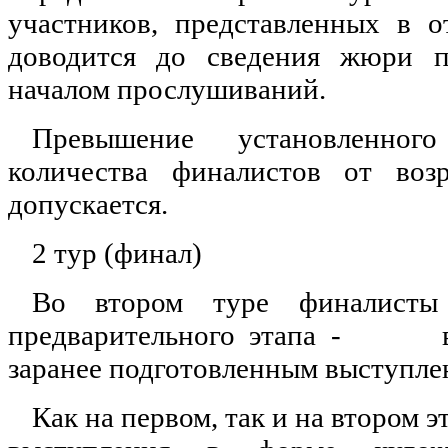
участников, представленных в 
доводится до сведения жюри п
началом прослушиваний.
Превышение установленно
количества финалистов от воз
допускается.
2 тур (финал)
Во втором туре финалис
предварительного этапа - в
заранее подготовленным выступле
Как на первом, так и на втором 