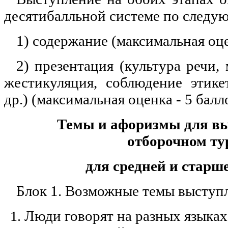
десятибалльной системе по следу
1) содержание (максимальная оце
2) презентация (культура речи, 
жестикуляция, соблюдение этик
др.) (максимальная оценка - 5 балл
Темы и афоризмы для в
отборочном ту
для средней и старш
Блок 1. Возможные темы выступ
Люди говорят на разных языках