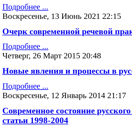
Подробнее ...
Воскресенье, 13 Июнь 2021 22:15
Очерк современной речевой пра
Подробнее ...
Четверг, 26 Март 2015 20:48
Новые явления и процессы в ру
Подробнее ...
Воскресенье, 12 Январь 2014 21:17
Современное состояние русског
статьи 1998-2004