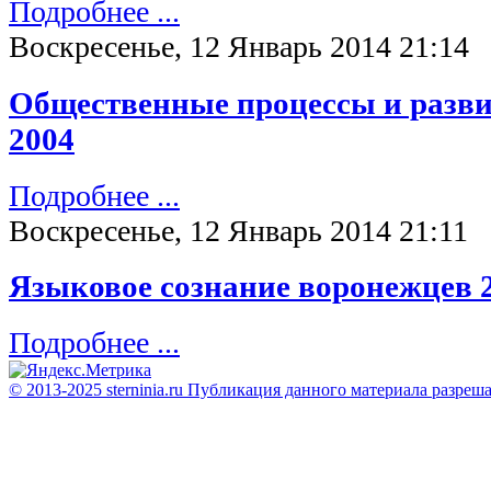
Подробнее ...
Воскресенье, 12 Январь 2014 21:14
Общественные процессы и разви
2004
Подробнее ...
Воскресенье, 12 Январь 2014 21:11
Языковое сознание воронежцев 
Подробнее ...
© 2013-2025 sterninia.ru Публикация данного материала разреш