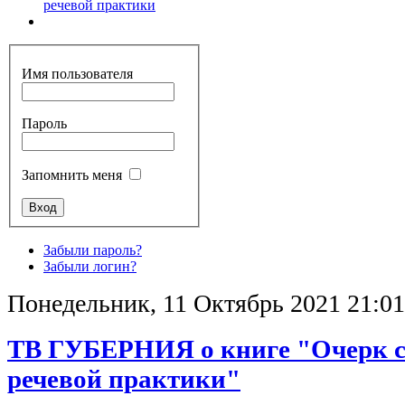
речевой практики
Имя пользователя
Пароль
Запомнить меня
Забыли пароль?
Забыли логин?
Понедельник, 11 Октябрь 2021 21:01
ТВ ГУБЕРНИЯ о книге "Очерк 
речевой практики"