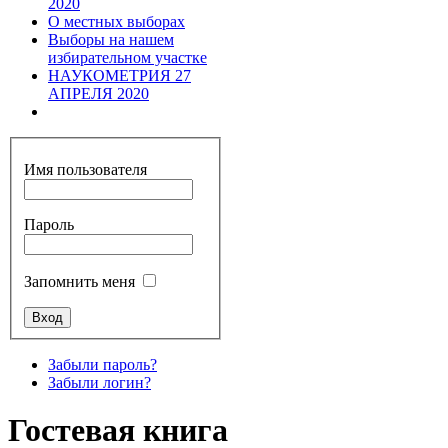
2020
О местных выборах
Выборы на нашем
избирательном участке
НАУКОМЕТРИЯ 27
АПРЕЛЯ 2020
Имя пользователя
Пароль
Запомнить меня
Забыли пароль?
Забыли логин?
Гостевая книга