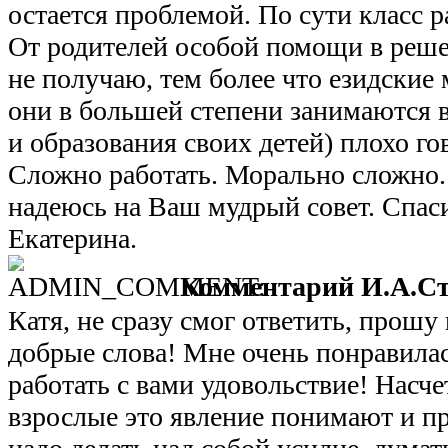
остается проблемой. По сути класс р
От родителей особой помощи в реше
не получаю, тем более что езидские
они в большей степени занимаются 
и образования своих детей) плохо го
Сложно работать. Морально сложно. 
надеюсь на Ваш мудрый совет. Спас
Екатерина.
Комментарий И.А.Ст
Катя, не сразу смог ответить, прошу
добрые слова! Мне очень понравилас
работать с вами удовольствие! Насче
взрослые это явление понимают и п