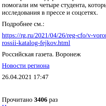
помогали им четыре студента, котор
исследования в прессе и соцсетях.
Подробнее см.:
https://rg.ru/2021/04/26/reg-cfo/v-vor
rossii-katalog-fejkov.html
Российская газета. Воронеж
Новости региона
26.04.2021 17:47
Прочитано
3406
раз