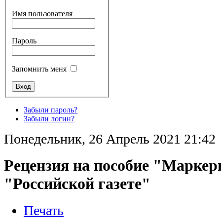
Имя пользователя
Пароль
Запомнить меня
Забыли пароль?
Забыли логин?
Понедельник, 26 Апрель 2021 21:42
Рецензия на пособие "Маркер
"Российской газете"
Печать