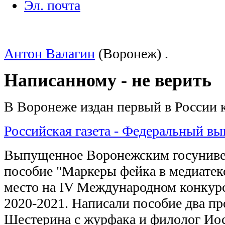
Эл. почта
Антон Валагин
(Воронеж) .
Написанному - не верить
В Воронеже издан первый в России 
Российская газета - Федеральный вы
Выпущенное Воронежским госуниве
пособие "Маркеры фейка в медиатекс
место на IV Международном конкурсе 
2020-2021. Написали пособие два п
Шестерина с журфака и филолог Иос