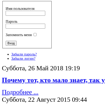
Имя пользователя
Пароль
Запомнить меня
Забыли пароль?
Забыли логин?
Суббота, 26 Май 2018 19:19
Почему тот, кто мало знает, так 
Подробнее ...
Суббота, 22 Август 2015 09:44