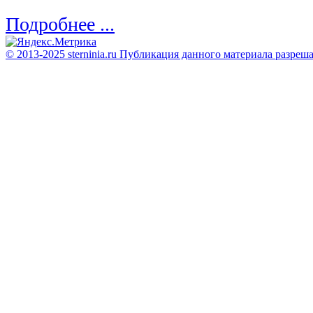
Подробнее ...
© 2013-2025 sterninia.ru Публикация данного материала разреш