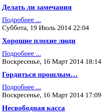
Делать ли замечания
Подробнее ...
Суббота, 19 Июль 2014 22:04
Хорошие плохие люди
Подробнее ...
Воскресенье, 16 Март 2014 18:14
Гордиться прошлым…
Подробнее ...
Воскресенье, 16 Март 2014 17:09
Несвободная касса