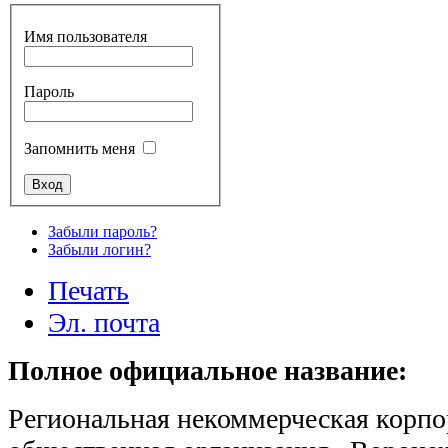
Имя пользователя
Пароль
Запомнить меня
Забыли пароль?
Забыли логин?
Печать
Эл. почта
Полное официальное название:
Региональная некоммерческая корпо