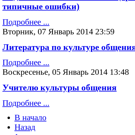
типичные ошибки)
Подробнее ...
Вторник, 07 Январь 2014 23:59
Литература по культуре общени
Подробнее ...
Воскресенье, 05 Январь 2014 13:48
Учителю культуры общения
Подробнее ...
В начало
Назад