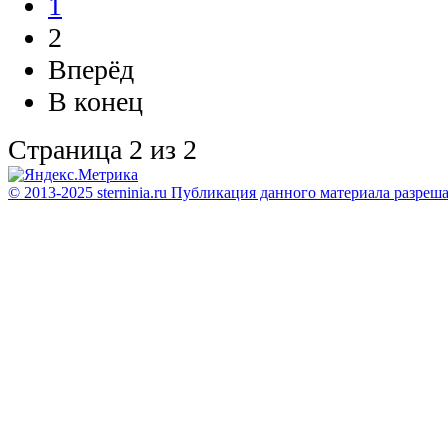
1
2
Вперёд
В конец
Страница 2 из 2
© 2013-2025 sterninia.ru Публикация данного материала разреш