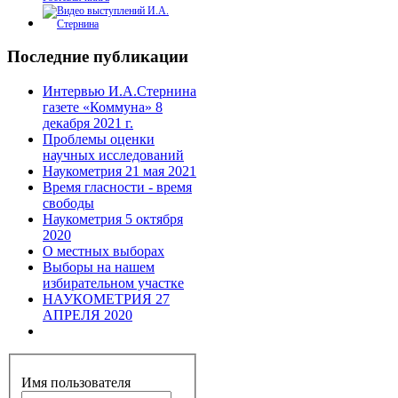
Последние публикации
Интервью И.А.Стернина
газете «Коммуна» 8
декабря 2021 г.
Проблемы оценки
научных исследований
Наукометрия 21 мая 2021
Время гласности - время
свободы
Наукометрия 5 октября
2020
О местных выборах
Выборы на нашем
избирательном участке
НАУКОМЕТРИЯ 27
АПРЕЛЯ 2020
Имя пользователя