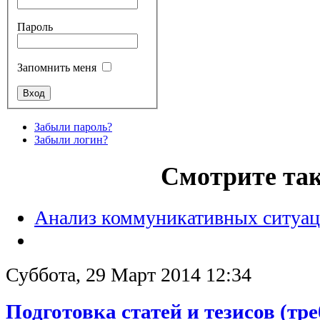
Пароль
Запомнить меня
Забыли пароль?
Забыли логин?
Смотрите та
Анализ коммуникативных ситуа
Суббота, 29 Март 2014 12:34
Подготовка статей и тезисов (тр