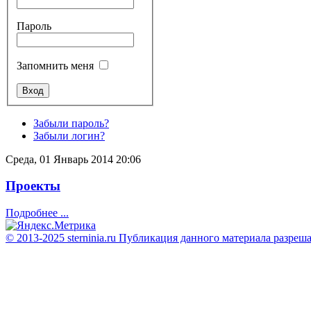
Пароль
Запомнить меня
Забыли пароль?
Забыли логин?
Среда, 01 Январь 2014 20:06
Проекты
Подробнее ...
© 2013-2025 sterninia.ru Публикация данного материала разреш