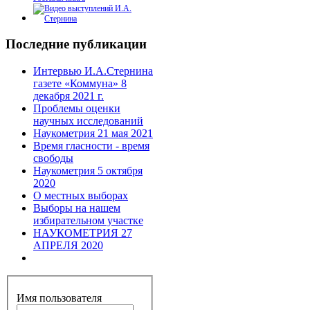
Последние публикации
Интервью И.А.Стернина
газете «Коммуна» 8
декабря 2021 г.
Проблемы оценки
научных исследований
Наукометрия 21 мая 2021
Время гласности - время
свободы
Наукометрия 5 октября
2020
О местных выборах
Выборы на нашем
избирательном участке
НАУКОМЕТРИЯ 27
АПРЕЛЯ 2020
Имя пользователя