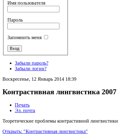
Имя пользователя
Пароль
Запомнить меня
Забыли пароль?
Забыли логин?
Воскресенье, 12 Январь 2014 18:39
Контрастивная лингвистика 2007
Печать
Эл. почта
Теоретические проблемы контрастивной лингвистики
Открыть: "Контрастивная лингвистика"