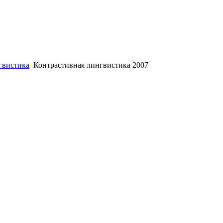
гвистика
Контрастивная лингвистика 2007