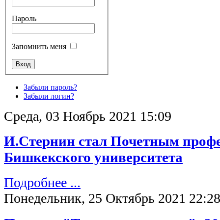
Пароль
Запомнить меня
Забыли пароль?
Забыли логин?
Среда, 03 Ноябрь 2021 15:09
И.Стернин стал Почетным проф
Бишкекского университета
Подробнее ...
Понедельник, 25 Октябрь 2021 22:2