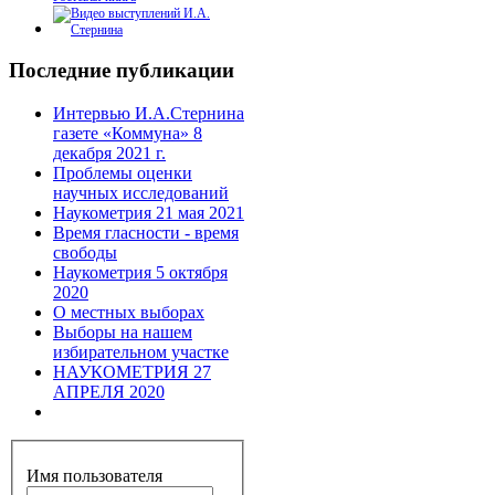
Последние публикации
Интервью И.А.Стернина
газете «Коммуна» 8
декабря 2021 г.
Проблемы оценки
научных исследований
Наукометрия 21 мая 2021
Время гласности - время
свободы
Наукометрия 5 октября
2020
О местных выборах
Выборы на нашем
избирательном участке
НАУКОМЕТРИЯ 27
АПРЕЛЯ 2020
Имя пользователя