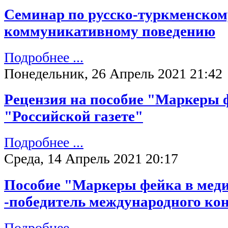
Семинар по русско-туркменском
коммуникативному поведению
Подробнее ...
Понедельник, 26 Апрель 2021 21:42
Рецензия на пособие "Маркеры 
"Российской газете"
Подробнее ...
Среда, 14 Апрель 2021 20:17
Пособие "Маркеры фейка в меди
-победитель международного ко
Подробнее ...