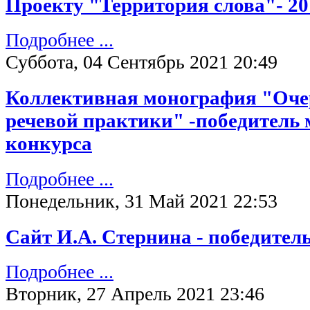
Проекту "Территория слова"- 20
Подробнее ...
Суббота, 04 Сентябрь 2021 20:49
Коллективная монография "Оче
речевой практики" -победитель
конкурса
Подробнее ...
Понедельник, 31 Май 2021 22:53
Сайт И.А. Стернина - победител
Подробнее ...
Вторник, 27 Апрель 2021 23:46