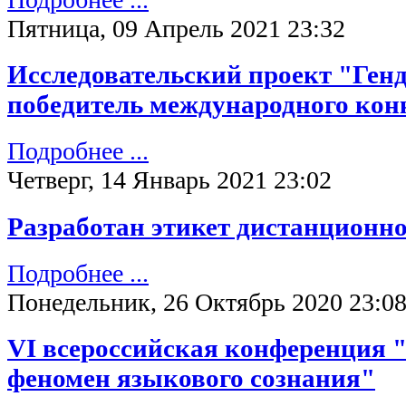
Пятница, 09 Апрель 2021 23:32
Исследовательский проект "Ген
победитель международного кон
Подробнее ...
Четверг, 14 Январь 2021 23:02
Разработан этикет дистанционно
Подробнее ...
Понедельник, 26 Октябрь 2020 23:0
VI всероссийская конференция 
феномен языкового сознания"